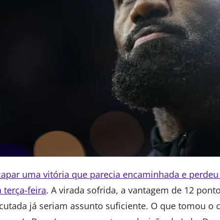
capar uma vitória que parecia encaminhada e perdeu
terça-feira
. A virada sofrida, a vantagem de 12 ponto
ecutada já seriam assunto suficiente. O que tomou o 