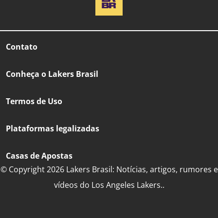
Contato
Conheça o Lakers Brasil
Termos de Uso
Plataformas legalizadas
Casas de Apostas
© Copyright 2026 Lakers Brasil: Notícias, artigos, rumores e
vídeos do Los Angeles Lakers..