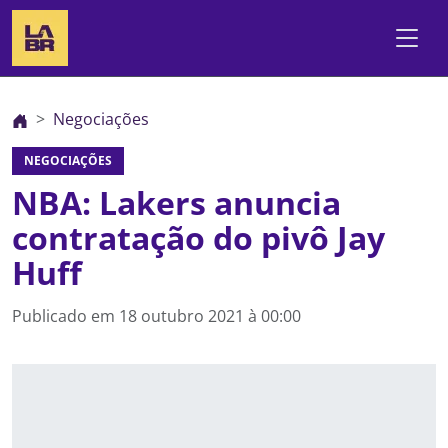
Negociações
NEGOCIAÇÕES
NBA: Lakers anuncia
contratação do pivô Jay
Huff
Publicado em
18 outubro 2021 à 00:00