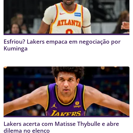
Esfriou? Lakers empaca em negociação por
Kuminga
Lakers acerta com Matisse Thybulle e abre
dilema no elenco