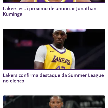
Lakers está proximo de anunciar Jonathan
Kuminga
Lakers confirma destaque da Summer League
no elenco