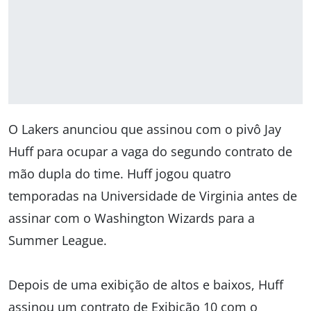
O Lakers anunciou que assinou com o pivô Jay
Huff para ocupar a vaga do segundo contrato de
mão dupla do time. Huff jogou quatro
temporadas na Universidade de Virginia antes de
assinar com o Washington Wizards para a
Summer League.
Depois de uma exibição de altos e baixos, Huff
assinou um contrato de Exibição 10 com o