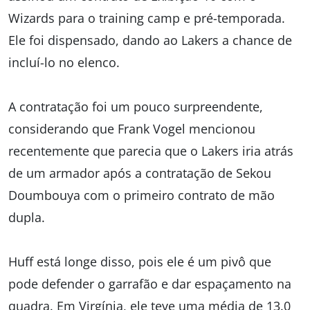
Wizards para o training camp e pré-temporada.
Ele foi dispensado, dando ao Lakers a chance de
incluí-lo no elenco.
A contratação foi um pouco surpreendente,
considerando que Frank Vogel mencionou
recentemente que parecia que o Lakers iria atrás
de um armador após a contratação de Sekou
Doumbouya com o primeiro contrato de mão
dupla.
Huff está longe disso, pois ele é um pivô que
pode defender o garrafão e dar espaçamento na
quadra. Em Virgínia, ele teve uma média de 13.0