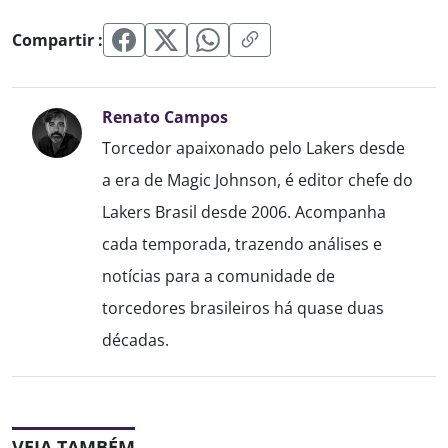
Compartir :
Renato Campos
Torcedor apaixonado pelo Lakers desde
a era de Magic Johnson, é editor chefe do
Lakers Brasil desde 2006. Acompanha
cada temporada, trazendo análises e
notícias para a comunidade de
torcedores brasileiros há quase duas
décadas.
VEJA TAMBÉM