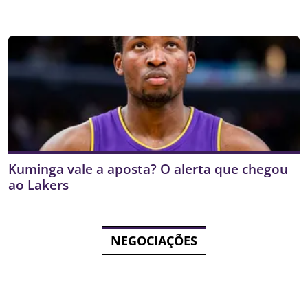
Kuminga vale a aposta? O alerta que chegou
ao Lakers
NEGOCIAÇÕES