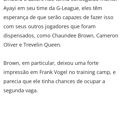
Ayayi em seu time da G-League, eles têm
esperança de que serão capazes de fazer isso
com seus outros jogadores que foram
dispensados, como Chaundee Brown, Cameron
Oliver e Trevelin Queen.
Brown, em particular, deixou uma forte
impressão em Frank Vogel no training camp, e
parecia que ele tinha chances de ocupar a
segunda vaga.