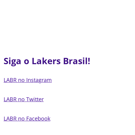
Siga o Lakers Brasil!
LABR no Instagram
LABR no Twitter
LABR no Facebook