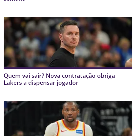
Quem vai sair? Nova contratação obriga
Lakers a dispensar jogador