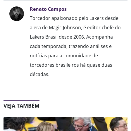
Renato Campos
Torcedor apaixonado pelo Lakers desde
a era de Magic Johnson, é editor chefe do
Lakers Brasil desde 2006. Acompanha
cada temporada, trazendo análises e
notícias para a comunidade de
torcedores brasileiros há quase duas
décadas.
VEJA TAMBÉM