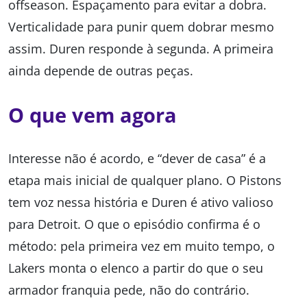
offseason. Espaçamento para evitar a dobra.
Verticalidade para punir quem dobrar mesmo
assim. Duren responde à segunda. A primeira
ainda depende de outras peças.
O que vem agora
Interesse não é acordo, e “dever de casa” é a
etapa mais inicial de qualquer plano. O Pistons
tem voz nessa história e Duren é ativo valioso
para Detroit. O que o episódio confirma é o
método: pela primeira vez em muito tempo, o
Lakers monta o elenco a partir do que o seu
armador franquia pede, não do contrário.