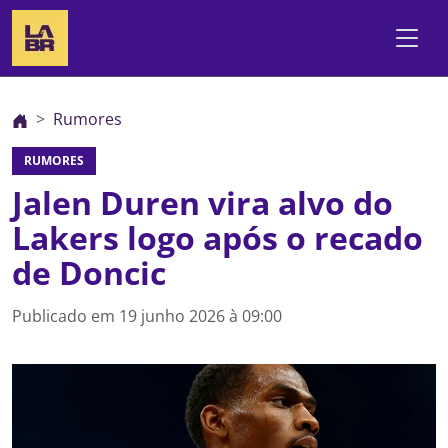
Rumores
RUMORES
Jalen Duren vira alvo do
Lakers logo após o recado
de Doncic
Publicado em
19 junho 2026 à 09:00