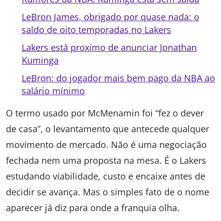
LeBron James, obrigado por quase nada: o
saldo de oito temporadas no Lakers
Lakers está proximo de anunciar Jonathan
Kuminga
LeBron: do jogador mais bem pago da NBA ao
salário mínimo
O termo usado por McMenamin foi “fez o dever
de casa”, o levantamento que antecede qualquer
movimento de mercado. Não é uma negociação
fechada nem uma proposta na mesa. É o Lakers
estudando viabilidade, custo e encaixe antes de
decidir se avança. Mas o simples fato de o nome
aparecer já diz para onde a franquia olha.