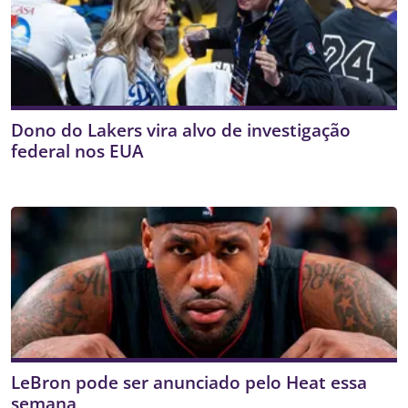
Dono do Lakers vira alvo de investigação
federal nos EUA
LeBron pode ser anunciado pelo Heat essa
semana