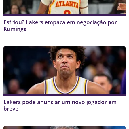
Esfriou? Lakers empaca em negociação por
Kuminga
Lakers pode anunciar um novo jogador em
breve