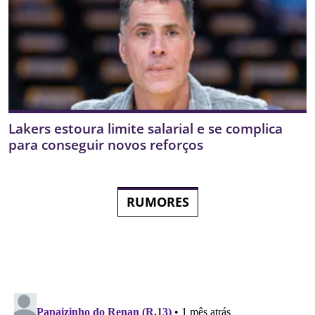
Lakers estoura limite salarial e se complica
para conseguir novos reforços
RUMORES