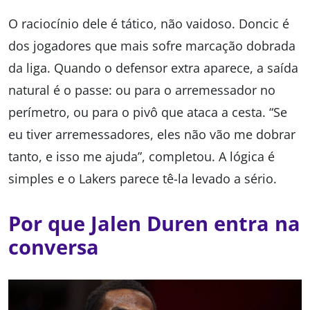
O raciocínio dele é tático, não vaidoso. Doncic é
dos jogadores que mais sofre marcação dobrada
da liga. Quando o defensor extra aparece, a saída
natural é o passe: ou para o arremessador no
perímetro, ou para o pivô que ataca a cesta. “Se
eu tiver arremessadores, eles não vão me dobrar
tanto, e isso me ajuda”, completou. A lógica é
simples e o Lakers parece tê-la levado a sério.
Por que Jalen Duren entra na
conversa