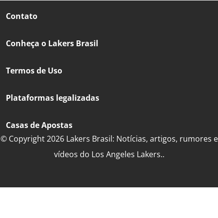
Contato
Conheça o Lakers Brasil
Termos de Uso
Plataformas legalizadas
Casas de Apostas
© Copyright 2026 Lakers Brasil: Notícias, artigos, rumores e
vídeos do Los Angeles Lakers..