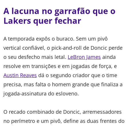
A lacuna no garrafão que o
Lakers quer fechar
A temporada expôs o buraco. Sem um pivô
vertical confiável, o pick-and-roll de Doncic perde
o seu desfecho mais letal.
LeBron James
ainda
resolve em transições e em jogadas de força, e
Austin Reaves
dá o segundo criador que o time
precisa, mas falta o homem grande que finaliza a
jogada-assinatura do esloveno.
O recado combinado de Doncic, arremessadores
no perímetro e um pivô, define as duas frentes do