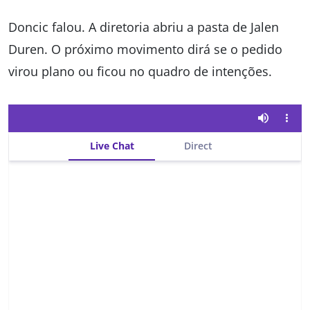
Doncic falou. A diretoria abriu a pasta de Jalen
Duren. O próximo movimento dirá se o pedido
virou plano ou ficou no quadro de intenções.
Live Chat
Direct