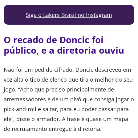
Siga o Lakers Brasil no Instagram
O recado de Doncic foi
público, e a diretoria ouviu
Não foi um pedido cifrado. Doncic descreveu em
voz alta o tipo de elenco que tira o melhor do seu
jogo. “Acho que preciso principalmente de
arremessadores e de um pivô que consiga jogar o
pick-and-roll e saltar, para eu poder passar para
ele”, disse o armador. A frase é quase um mapa
de recrutamento entregue à diretoria.