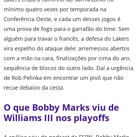
mínimo quatro vezes por temporada na
Conferência Oeste, e cada um desses jogos é
uma prova de fogo para o garrafão do time. Sem
alguém para travar o francês, a defesa do Lakers
vira espelho do ataque dele: arremessos abertos
com a mão na cara, finalizações por cima do aro,
sequência de blocos do outro lado. Daí a urgência
de Rob Pelinka em encontrar um pivô que não
recue debaixo da cesta.
O que Bobby Marks viu de
Williams III nos playoffs