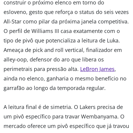
construir o próximo elenco em torno do
esloveno, gesto que reforça o status do seis vezes
All-Star como pilar da próxima janela competitiva.
O perfil de Williams III casa exatamente com o
tipo de pivô que potencializa a leitura de Luka.
Ameaça de pick and roll vertical, finalizador em
alley-oop, defensor do aro que libera os
perimetrais para pressão alta.
LeBron James
,
ainda no elenco, ganharia o mesmo benefício no
garrafão ao longo da temporada regular.
A leitura final é de simetria. O Lakers precisa de
um pivô específico para travar Wembanyama. O
mercado oferece um pivô específico que já travou