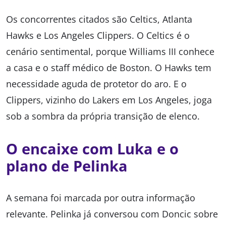
Os concorrentes citados são Celtics, Atlanta
Hawks e Los Angeles Clippers. O Celtics é o
cenário sentimental, porque Williams III conhece
a casa e o staff médico de Boston. O Hawks tem
necessidade aguda de protetor do aro. E o
Clippers, vizinho do Lakers em Los Angeles, joga
sob a sombra da própria transição de elenco.
O encaixe com Luka e o
plano de Pelinka
A semana foi marcada por outra informação
relevante. Pelinka já conversou com Doncic sobre