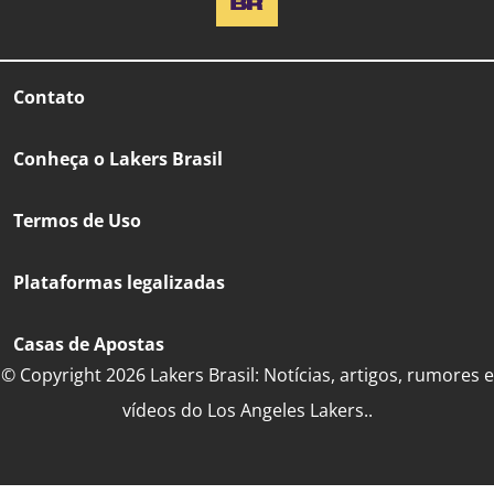
Contato
Conheça o Lakers Brasil
Termos de Uso
Plataformas legalizadas
Casas de Apostas
© Copyright 2026 Lakers Brasil: Notícias, artigos, rumores e
vídeos do Los Angeles Lakers..