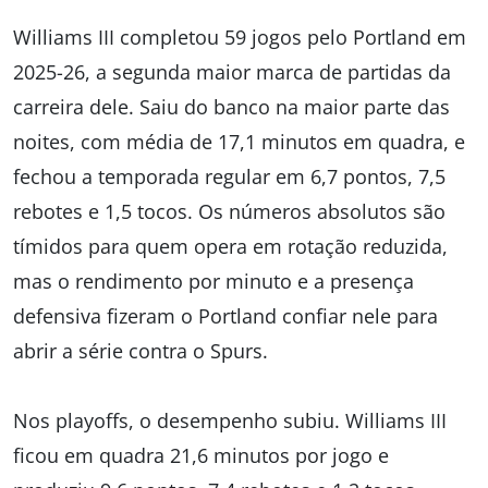
Williams III completou 59 jogos pelo Portland em
2025-26, a segunda maior marca de partidas da
carreira dele. Saiu do banco na maior parte das
noites, com média de 17,1 minutos em quadra, e
fechou a temporada regular em 6,7 pontos, 7,5
rebotes e 1,5 tocos. Os números absolutos são
tímidos para quem opera em rotação reduzida,
mas o rendimento por minuto e a presença
defensiva fizeram o Portland confiar nele para
abrir a série contra o Spurs.
Nos playoffs, o desempenho subiu. Williams III
ficou em quadra 21,6 minutos por jogo e