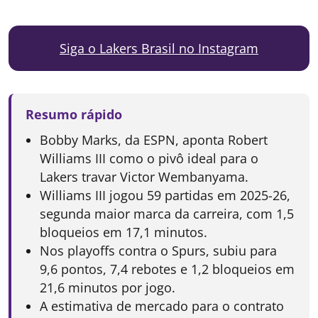
Siga o Lakers Brasil no Instagram
Resumo rápido
Bobby Marks, da ESPN, aponta Robert
Williams III como o pivô ideal para o
Lakers travar Victor Wembanyama.
Williams III jogou 59 partidas em 2025-26,
segunda maior marca da carreira, com 1,5
bloqueios em 17,1 minutos.
Nos playoffs contra o Spurs, subiu para
9,6 pontos, 7,4 rebotes e 1,2 bloqueios em
21,6 minutos por jogo.
A estimativa de mercado para o contrato