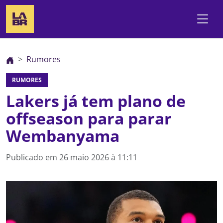
Rumores
RUMORES
Lakers já tem plano de
offseason para parar
Wembanyama
Publicado em
26 maio 2026 à 11:11