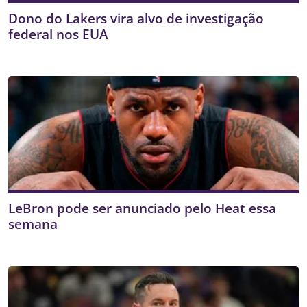
Dono do Lakers vira alvo de investigação
federal nos EUA
LeBron pode ser anunciado pelo Heat essa
semana