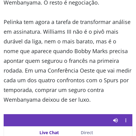
Wembanyama. O resto é negociação.
Pelinka tem agora a tarefa de transformar análise
em assinatura. Williams III não é o pivô mais
durável da liga, nem o mais barato, mas é o
nome que aparece quando Bobby Marks precisa
apontar quem segurou o francês na primeira
rodada. Em uma Conferência Oeste que vai medir
cada um dos quatro confrontos com o Spurs por
temporada, comprar um seguro contra
Wembanyama deixou de ser luxo.
Live Chat
Direct