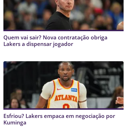
Quem vai sair? Nova contratação obriga
Lakers a dispensar jogador
Esfriou? Lakers empaca em negociação por
Kuminga