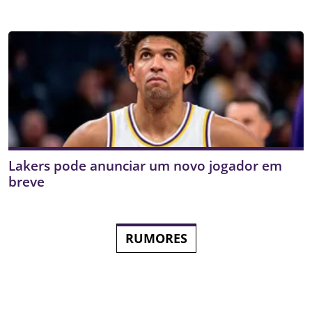
Lakers pode anunciar um novo jogador em
breve
RUMORES