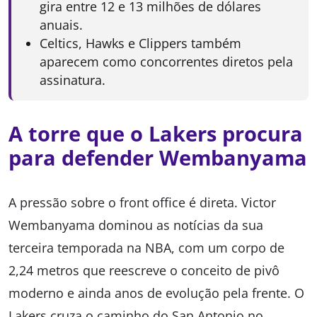
gira entre 12 e 13 milhões de dólares
anuais.
Celtics, Hawks e Clippers também
aparecem como concorrentes diretos pela
assinatura.
A torre que o Lakers procura
para defender Wembanyama
A pressão sobre o front office é direta. Victor
Wembanyama dominou as notícias da sua
terceira temporada na NBA, com um corpo de
2,24 metros que reescreve o conceito de pivô
moderno e ainda anos de evolução pela frente. O
Lakers cruza o caminho do San Antonio no