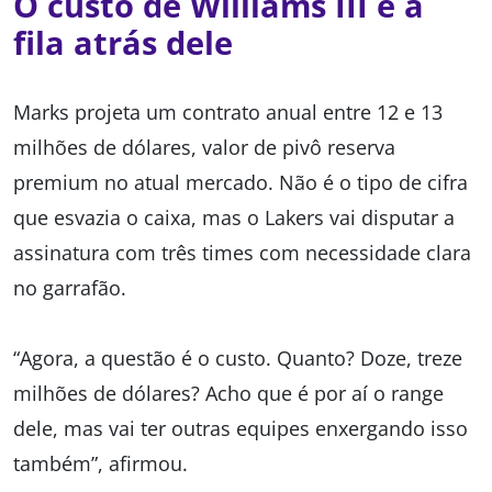
O custo de Williams III e a
fila atrás dele
Marks projeta um contrato anual entre 12 e 13
milhões de dólares, valor de pivô reserva
premium no atual mercado. Não é o tipo de cifra
que esvazia o caixa, mas o Lakers vai disputar a
assinatura com três times com necessidade clara
no garrafão.
“Agora, a questão é o custo. Quanto? Doze, treze
milhões de dólares? Acho que é por aí o range
dele, mas vai ter outras equipes enxergando isso
também”, afirmou.