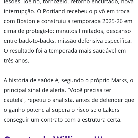
lesões. Joelho, tornozelo, retorno encurtado, nova
interrupção. O Portland recebeu o pivô em troca
com Boston e construiu a temporada 2025-26 em
cima de protegê-lo: minutos limitados, descanso
entre back-to-backs, missão defensiva específica.
O resultado foi a temporada mais saudável em
três anos.
A história de saúde é, segundo o próprio Marks, o
principal sinal de alerta. “Você precisa ter
cautela”, repetiu o analista, antes de defender que
o ganho potencial supera o risco se o Lakers
conseguir um contrato com a estrutura certa.