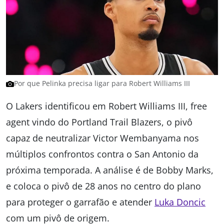
Por que Pelinka precisa ligar para Robert Williams III
O Lakers identificou em Robert Williams III, free
agent vindo do Portland Trail Blazers, o pivô
capaz de neutralizar Victor Wembanyama nos
múltiplos confrontos contra o San Antonio da
próxima temporada. A análise é de Bobby Marks,
e coloca o pivô de 28 anos no centro do plano
para proteger o garrafão e atender
Luka Doncic
com um pivô de origem.