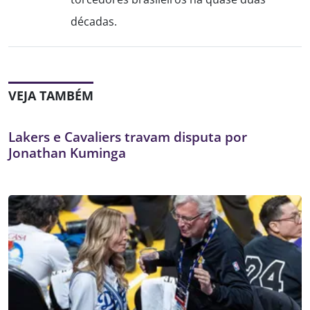
décadas.
VEJA TAMBÉM
Lakers e Cavaliers travam disputa por
Jonathan Kuminga