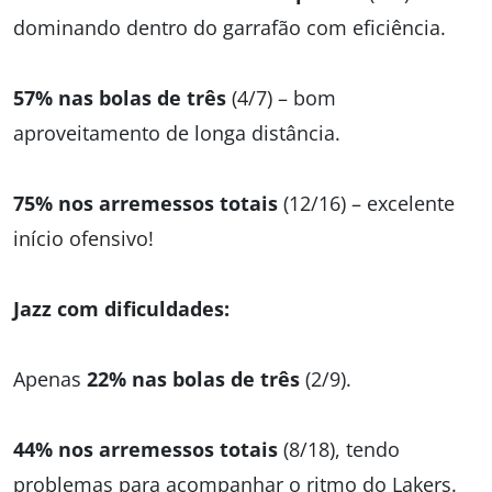
dominando dentro do garrafão com eficiência.
57% nas bolas de três
(4/7) – bom
aproveitamento de longa distância.
75% nos arremessos totais
(12/16) – excelente
início ofensivo!
Jazz com dificuldades:
Apenas
22% nas bolas de três
(2/9).
44% nos arremessos totais
(8/18), tendo
problemas para acompanhar o ritmo do Lakers.