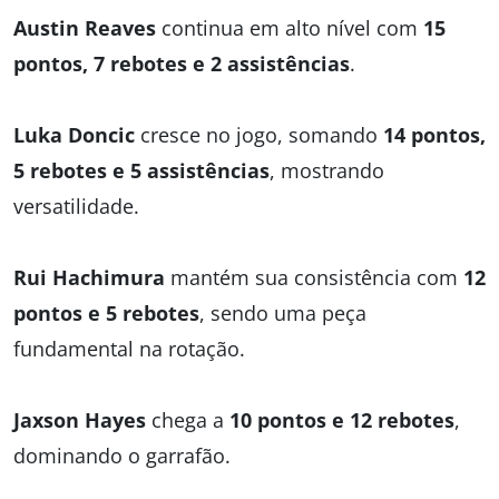
Austin Reaves
continua em alto nível com
15
pontos, 7 rebotes e 2 assistências
.
Luka Doncic
cresce no jogo, somando
14 pontos,
5 rebotes e 5 assistências
, mostrando
versatilidade.
Rui Hachimura
mantém sua consistência com
12
pontos e 5 rebotes
, sendo uma peça
fundamental na rotação.
Jaxson Hayes
chega a
10 pontos e 12 rebotes
,
dominando o garrafão.