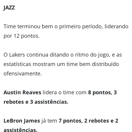
JAZZ
Time terminou bem o primeiro período, liderando
por 12 pontos.
O Lakers continua ditando o ritmo do jogo, e as
estatísticas mostram um time bem distribuído
ofensivamente.
Austin Reaves
lidera o time com
8 pontos, 3
rebotes e 3 assistências.
LeBron James
já tem
7 pontos, 2 rebotes e 2
assistências.