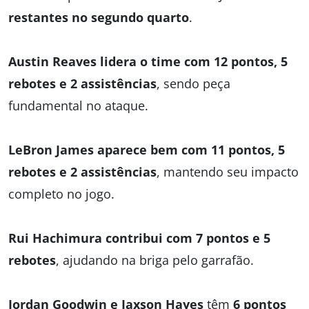
restantes no segundo quarto
.
Austin Reaves lidera o time com 12 pontos, 5
rebotes e 2 assistências
, sendo peça
fundamental no ataque.
LeBron James aparece bem com 11 pontos, 5
rebotes e 2 assistências
, mantendo seu impacto
completo no jogo.
Rui Hachimura contribui com 7 pontos e 5
rebotes
, ajudando na briga pelo garrafão.
Jordan Goodwin e Jaxson Hayes
têm
6 pontos