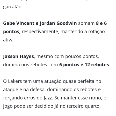
garrafão.
Gabe Vincent e Jordan Goodwin
somam
8 e 6
pontos
, respectivamente, mantendo a rotação
ativa.
Jaxson Hayes
, mesmo com poucos pontos,
domina nos rebotes com
6 pontos e 12 rebotes
.
O Lakers tem uma atuação quase perfeita no
ataque e na defesa, dominando os rebotes e
forçando erros do Jazz. Se manter esse ritmo, o
jogo pode ser decidido já no terceiro quarto.