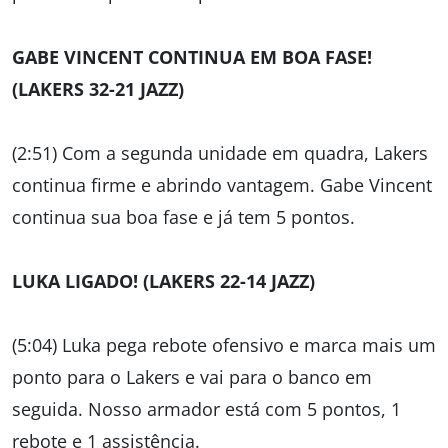
GABE VINCENT CONTINUA EM BOA FASE!
(LAKERS 32-21 JAZZ)
(2:51) Com a segunda unidade em quadra, Lakers
continua firme e abrindo vantagem. Gabe Vincent
continua sua boa fase e já tem 5 pontos.
LUKA LIGADO! (LAKERS 22-14 JAZZ)
(5:04) Luka pega rebote ofensivo e marca mais um
ponto para o Lakers e vai para o banco em
seguida. Nosso armador está com 5 pontos, 1
rebote e 1 assistência.