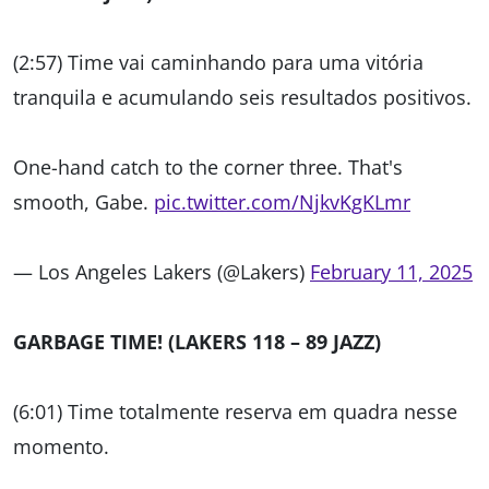
(2:57) Time vai caminhando para uma vitória
tranquila e acumulando seis resultados positivos.
One-hand catch to the corner three. That's
smooth, Gabe.
pic.twitter.com/NjkvKgKLmr
— Los Angeles Lakers (@Lakers)
February 11, 2025
GARBAGE TIME! (LAKERS 118 – 89 JAZZ)
(6:01) Time totalmente reserva em quadra nesse
momento.