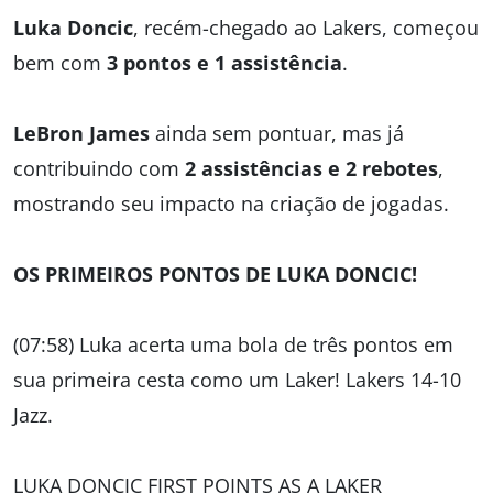
Luka Doncic
, recém-chegado ao Lakers, começou
bem com
3 pontos e 1 assistência
.
LeBron James
ainda sem pontuar, mas já
contribuindo com
2 assistências e 2 rebotes
,
mostrando seu impacto na criação de jogadas.
OS PRIMEIROS PONTOS DE LUKA DONCIC!
(07:58) Luka acerta uma bola de três pontos em
sua primeira cesta como um Laker! Lakers 14-10
Jazz.
LUKA DONCIC FIRST POINTS AS A LAKER