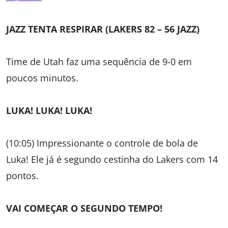
JAZZ TENTA RESPIRAR (LAKERS 82 – 56 JAZZ)
Time de Utah faz uma sequência de 9-0 em
poucos minutos.
LUKA! LUKA! LUKA!
(10:05) Impressionante o controle de bola de
Luka! Ele já é segundo cestinha do Lakers com 14
pontos.
VAI COMEÇAR O SEGUNDO TEMPO!