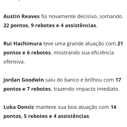
Austin Reaves
foi novamente decisivo, somando
22 pontos, 9 rebotes e 4 assistências
.
Rui Hachimura
teve uma grande atuação com
21
pontos e 6 rebotes
, mostrando sua eficiência
ofensiva.
Jordan Goodwin
saiu do banco e brilhou com
17
pontos e 7 rebotes
, trazendo impacto imediato.
Luka Doncic
manteve sua boa atuação com
14
pontos, 5 rebotes e 4 assistências
.