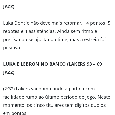
JAZZ)
Luka Doncic não deve mais retornar. 14 pontos, 5
rebotes e 4 assistências. Ainda sem ritmo e
precisando se ajustar ao time, mas a estreia foi
positiva
LUKA E LEBRON NO BANCO (LAKERS 93 – 69
JAZZ)
(2:32) Lakers vai dominando a partida com
facilidade rumo ao último período de jogo. Neste
momento, os cinco titulares tem dígitos duplos
em pontos.