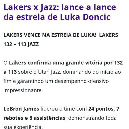
Lakers x Jazz: lance a lance
da estreia de Luka Doncic
LAKERS VENCE NA ESTREIA DE LUKA! LAKERS
132 – 113 JAZZ
O
Lakers confirma uma grande vitória por 132
a 113
sobre o Utah Jazz, dominando do início ao
fim e garantindo um desempenho ofensivo
impressionante.
LeBron James
liderou o time com
24 pontos, 7
rebotes e 8 assistências
, demonstrando toda
sua experiência.