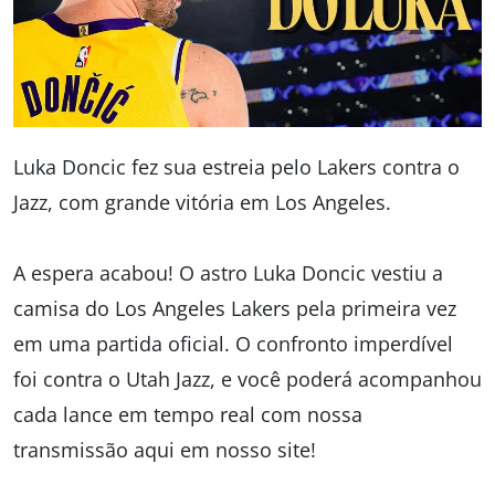
Luka Doncic fez sua estreia pelo Lakers contra o
Jazz, com grande vitória em Los Angeles.
A espera acabou! O astro Luka Doncic vestiu a
camisa do Los Angeles Lakers pela primeira vez
em uma partida oficial. O confronto imperdível
foi contra o Utah Jazz, e você poderá acompanhou
cada lance em tempo real com nossa
transmissão aqui em nosso site!