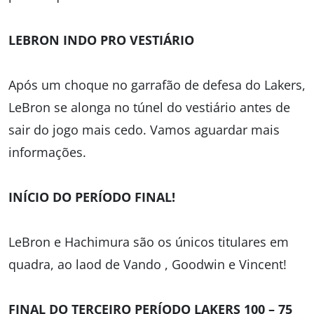
LEBRON INDO PRO VESTIÁRIO
Após um choque no garrafão de defesa do Lakers,
LeBron se alonga no túnel do vestiário antes de
sair do jogo mais cedo. Vamos aguardar mais
informações.
INÍCIO DO PERÍODO FINAL!
LeBron e Hachimura são os únicos titulares em
quadra, ao laod de Vando , Goodwin e Vincent!
FINAL DO TERCEIRO PERÍODO LAKERS 100 – 75