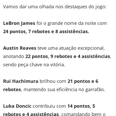
Vamos dar uma olhada nos destaques do jogo:
LeBron James
foi o grande nome da noite com
24 pontos, 7 rebotes e 8 assistências.
Austin Reaves
teve uma atuação excepcional,
anotando
22 pontos, 9 rebotes e 4 assistências
,
sendo peça chave na vitória.
Rui Hachimura
brilhou com
21 pontos e 6
rebotes
, mantendo sua eficiência no garrafão.
Luka Doncic
contribuiu com
14 pontos, 5
rebotes e 4 assistências
, comandando bem o