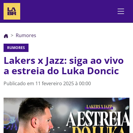
Rumores
RUMORES
Lakers x Jazz: siga ao vivo
a estreia do Luka Doncic
Publicado em
11 fevereiro 2025 à 00:00