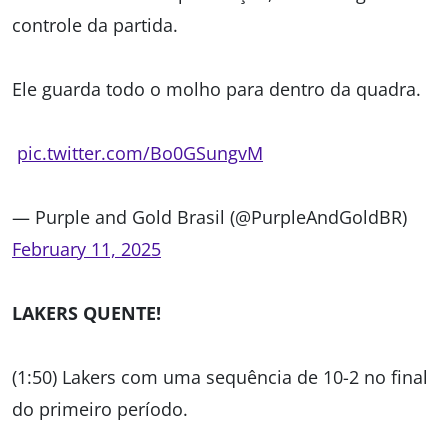
controle da partida.
Ele guarda todo o molho para dentro da quadra.
pic.twitter.com/Bo0GSungvM
— Purple and Gold Brasil (@PurpleAndGoldBR)
February 11, 2025
LAKERS QUENTE!
(1:50) Lakers com uma sequência de 10-2 no final
do primeiro período.