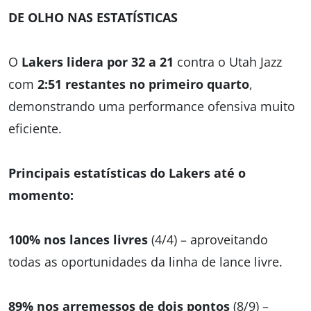
DE OLHO NAS ESTATÍSTICAS
O
Lakers lidera por 32 a 21
contra o Utah Jazz
com
2:51 restantes no primeiro quarto
,
demonstrando uma performance ofensiva muito
eficiente.
Principais estatísticas do Lakers até o
momento:
100% nos lances livres
(4/4) – aproveitando
todas as oportunidades da linha de lance livre.
89% nos arremessos de dois pontos
(8/9) –