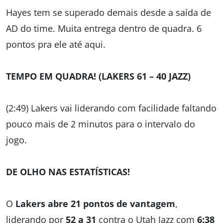
Hayes tem se superado demais desde a saída de
AD do time. Muita entrega dentro de quadra. 6
pontos pra ele até aqui.
TEMPO EM QUADRA! (LAKERS 61 – 40 JAZZ)
(2:49) Lakers vai liderando com facilidade faltando
pouco mais de 2 minutos para o intervalo do
jogo.
DE OLHO NAS ESTATÍSTICAS!
O
Lakers abre 21 pontos de vantagem
,
liderando por
52 a 31
contra o Utah Jazz com
6:38