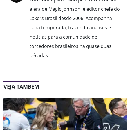
a era de Magic Johnson, é editor chefe do
Lakers Brasil desde 2006. Acompanha
cada temporada, trazendo análises e
notícias para a comunidade de
torcedores brasileiros há quase duas
décadas.
VEJA TAMBÉM