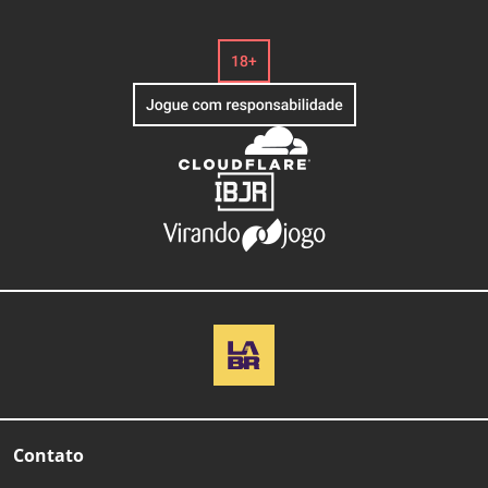
Contato