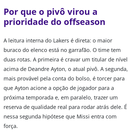
Por que o pivô virou a
prioridade do offseason
A leitura interna do Lakers é direta: o maior
buraco do elenco está no garrafão. O time tem
duas rotas. A primeira é cravar um titular de nível
acima de Deandre Ayton, o atual pivô. A segunda,
mais provável pela conta do bolso, é torcer para
que Ayton acione a opção de jogador para a
próxima temporada e, em paralelo, trazer um
reserva de qualidade real para rodar atrás dele. É
nessa segunda hipótese que Missi entra com
força.