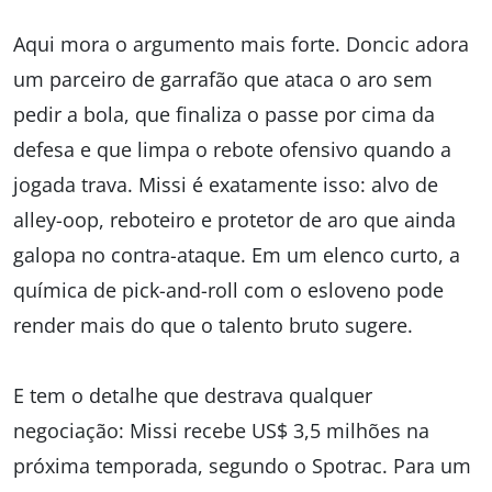
Aqui mora o argumento mais forte. Doncic adora
um parceiro de garrafão que ataca o aro sem
pedir a bola, que finaliza o passe por cima da
defesa e que limpa o rebote ofensivo quando a
jogada trava. Missi é exatamente isso: alvo de
alley-oop, reboteiro e protetor de aro que ainda
galopa no contra-ataque. Em um elenco curto, a
química de pick-and-roll com o esloveno pode
render mais do que o talento bruto sugere.
E tem o detalhe que destrava qualquer
negociação: Missi recebe US$ 3,5 milhões na
próxima temporada, segundo o Spotrac. Para um