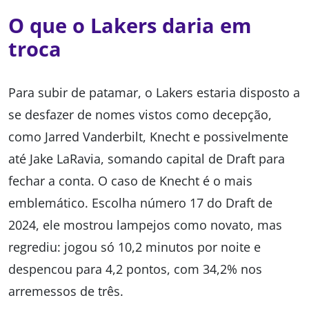
O que o Lakers daria em
troca
Para subir de patamar, o Lakers estaria disposto a
se desfazer de nomes vistos como decepção,
como Jarred Vanderbilt, Knecht e possivelmente
até Jake LaRavia, somando capital de Draft para
fechar a conta. O caso de Knecht é o mais
emblemático. Escolha número 17 do Draft de
2024, ele mostrou lampejos como novato, mas
regrediu: jogou só 10,2 minutos por noite e
despencou para 4,2 pontos, com 34,2% nos
arremessos de três.