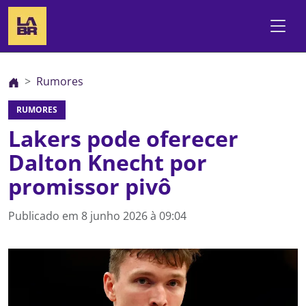
Rumores
RUMORES
Lakers pode oferecer
Dalton Knecht por
promissor pivô
Publicado em
8 junho 2026 à 09:04