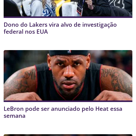
Dono do Lakers vira alvo de investigação
federal nos EUA
LeBron pode ser anunciado pelo Heat essa
semana