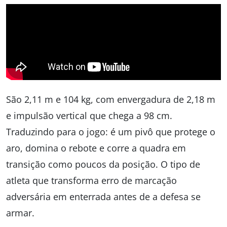
São 2,11 m e 104 kg, com envergadura de 2,18 m
e impulsão vertical que chega a 98 cm.
Traduzindo para o jogo: é um pivô que protege o
aro, domina o rebote e corre a quadra em
transição como poucos da posição. O tipo de
atleta que transforma erro de marcação
adversária em enterrada antes de a defesa se
armar.