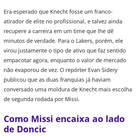
Era esperado que Knecht fosse um franco-
atirador de elite no profissional, e talvez ainda
recupere a carreira em um time que lhe dê
minutos de verdade. Para o Lakers, porém, ele
virou justamente o tipo de ativo que faz sentido
empacotar agora, enquanto o valor de mercado
não evaporou de vez. O repórter Evan Sidery
publicou que as duas franquias já haviam
conversado uma moldura de Knecht mais escolha
de segunda rodada por Missi.
Como Missi encaixa ao lado
de Doncic