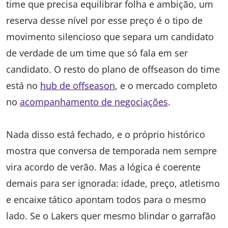
time que precisa equilibrar folha e ambição, um
reserva desse nível por esse preço é o tipo de
movimento silencioso que separa um candidato
de verdade de um time que só fala em ser
candidato. O resto do plano de offseason do time
está no
hub de offseason
, e o mercado completo
no
acompanhamento de negociações
.
Nada disso está fechado, e o próprio histórico
mostra que conversa de temporada nem sempre
vira acordo de verão. Mas a lógica é coerente
demais para ser ignorada: idade, preço, atletismo
e encaixe tático apontam todos para o mesmo
lado. Se o Lakers quer mesmo blindar o garrafão