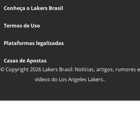
Conheça o Lakers Brasil
Termos de Uso
Plataformas legalizadas
Casas de Apostas
© Copyright 2026 Lakers Brasil: Notícias, artigos, rumores e
vídeos do Los Angeles Lakers..