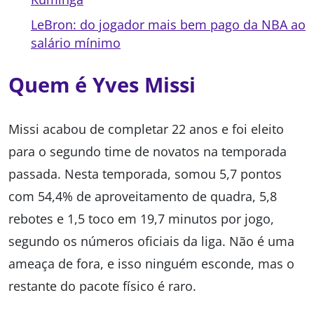
LeBron: do jogador mais bem pago da NBA ao
salário mínimo
Quem é Yves Missi
Missi acabou de completar 22 anos e foi eleito
para o segundo time de novatos na temporada
passada. Nesta temporada, somou 5,7 pontos
com 54,4% de aproveitamento de quadra, 5,8
rebotes e 1,5 toco em 19,7 minutos por jogo,
segundo os números oficiais da liga. Não é uma
ameaça de fora, e isso ninguém esconde, mas o
restante do pacote físico é raro.