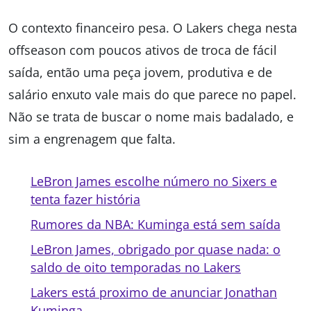
O contexto financeiro pesa. O Lakers chega nesta
offseason com poucos ativos de troca de fácil
saída, então uma peça jovem, produtiva e de
salário enxuto vale mais do que parece no papel.
Não se trata de buscar o nome mais badalado, e
sim a engrenagem que falta.
LeBron James escolhe número no Sixers e
tenta fazer história
Rumores da NBA: Kuminga está sem saída
LeBron James, obrigado por quase nada: o
saldo de oito temporadas no Lakers
Lakers está proximo de anunciar Jonathan
Kuminga