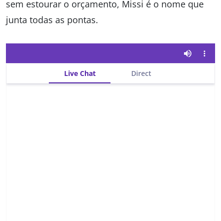
sem estourar o orçamento, Missi é o nome que
junta todas as pontas.
Live Chat
Direct