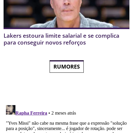
Lakers estoura limite salarial e se complica
para conseguir novos reforços
RUMORES