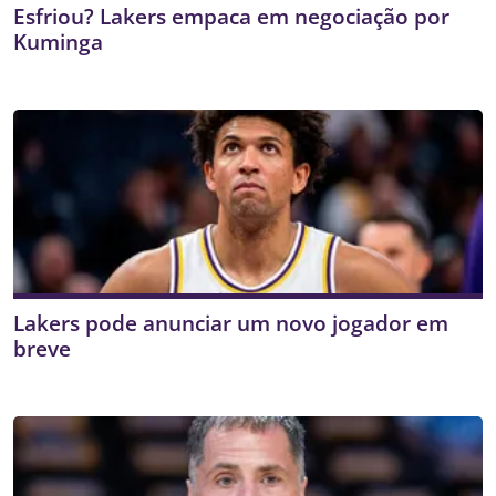
Esfriou? Lakers empaca em negociação por
Kuminga
Lakers pode anunciar um novo jogador em
breve