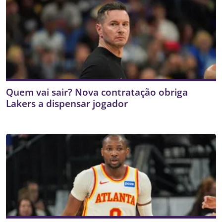
Quem vai sair? Nova contratação obriga
Lakers a dispensar jogador