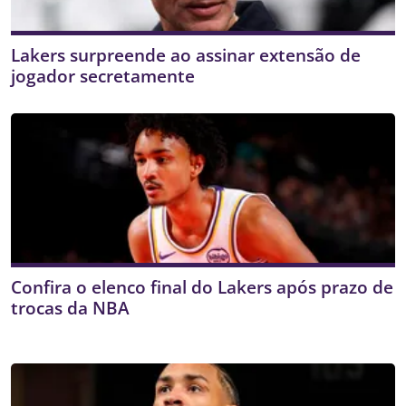
Lakers surpreende ao assinar extensão de
jogador secretamente
Confira o elenco final do Lakers após prazo de
trocas da NBA