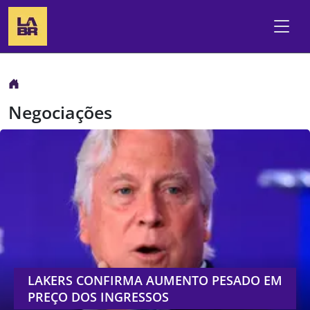
Negociações
LAKERS CONFIRMA AUMENTO PESADO EM
PREÇO DOS INGRESSOS