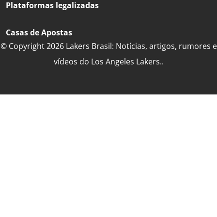
Plataformas legalizadas
Casas de Apostas
© Copyright 2026 Lakers Brasil: Notícias, artigos, rumores e
vídeos do Los Angeles Lakers..