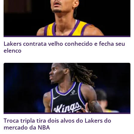
Lakers contrata velho conhecido e fecha seu
elenco
Troca tripla tira dois alvos do Lakers do
mercado da NBA