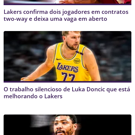
Lakers confirma dois jogadores em contratos
two-way e deixa uma vaga em aberto
O trabalho silencioso de Luka Doncic que está
melhorando o Lakers