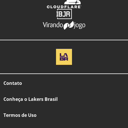
Contato
Conheça o Lakers Brasil
Termos de Uso