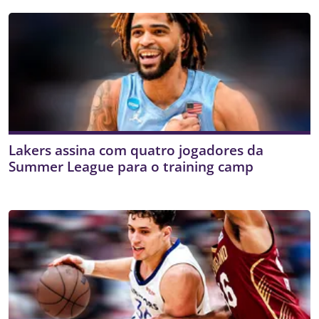
Lakers assina com quatro jogadores da
Summer League para o training camp