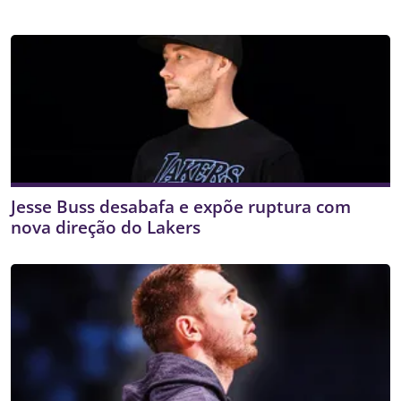
Jesse Buss desabafa e expõe ruptura com
nova direção do Lakers