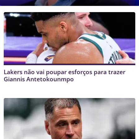
Lakers não vai poupar esforços para trazer
Giannis Antetokounmpo