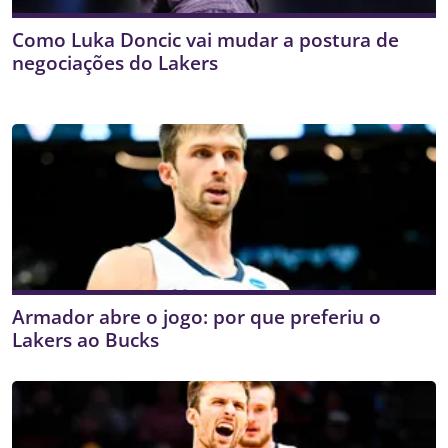
Como Luka Doncic vai mudar a postura de
negociações do Lakers
Armador abre o jogo: por que preferiu o
Lakers ao Bucks