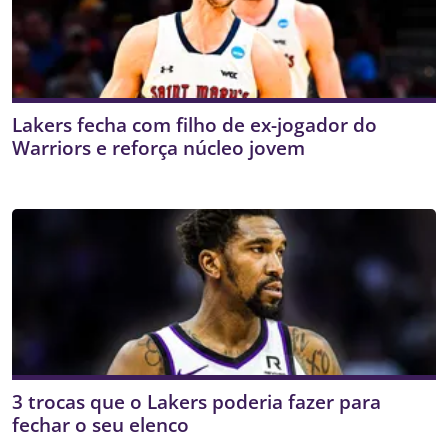
Lakers fecha com filho de ex-jogador do
Warriors e reforça núcleo jovem
3 trocas que o Lakers poderia fazer para
fechar o seu elenco